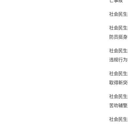
亡事故
社会民生
社会民生
防员挺身
社会民生
违规行为
社会民生
取得新突
社会民生
苦劝辅警
社会民生