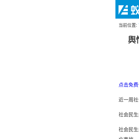
当前位置
:
舆
点击免费
近一周社
社会民生
社会民生