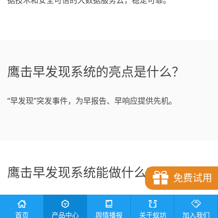
据技术和安全可信的大数据服务云，稳定可靠。
鹰击早发现系统的亮点是什么？
“早发现”突发事件，为早报告、早响应提供先机。
鹰击早发现系统能做什么？
免费试用
首页
产品中心
舆情播报
关于蚁坊
加入我们