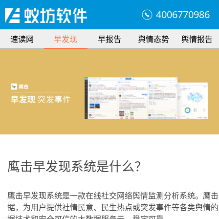
4006770986
速读网
早发现
早报告
舆情态势
舆情报告
鹰击早发现系统是什么？
鹰击早发现系统是一款在线社交网络舆情监测分析系统。鹰击
据，为用户提供社情民意、民生热点或突发事件等各类舆情的