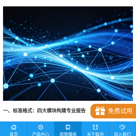
免费试用
一、标准格式：四大模块构建专业报告
一份合格的研判报告需覆盖四大核心模块：
首页
产品中心
舆情播报
关于蚁坊
加入我们