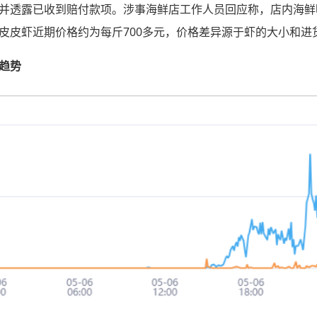
并透露已收到赔付款项。涉事海鲜店工作人员回应称，店内海鲜
皮皮虾近期价格约为每斤700多元，价格差异源于虾的大小和进
趋势