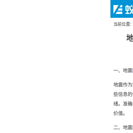
当前位置
:
一、地震
地震作为
些信息的
绪。准确
价值。
二、地震